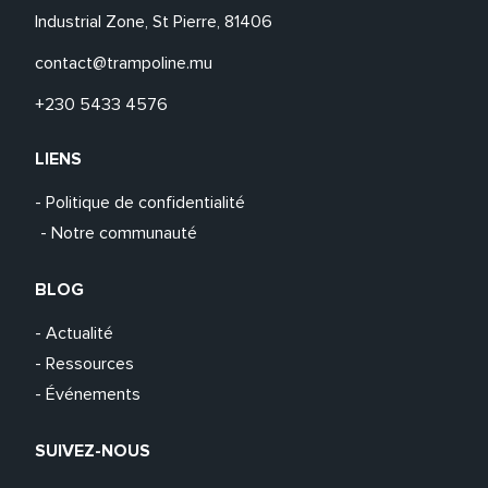
Industrial Zone, St Pierre, 81406
contact@trampoline.mu
+230 5433 4576
LIENS
- Politique de confidentialité
- Notre communauté
BLOG
- Actualité
- Ressources
- Événements
SUIVEZ-NOUS