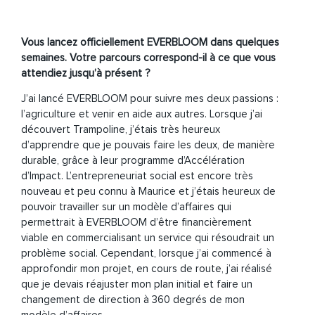
Vous lancez officiellement EVERBLOOM dans quelques
semaines. Votre parcours correspond-il à ce que vous
attendiez jusqu’à présent ?
J’ai lancé EVERBLOOM pour suivre mes deux passions :
l’agriculture et venir en aide aux autres. Lorsque j’ai
découvert Trampoline, j’étais très heureux
d’apprendre que je pouvais faire les deux, de manière
durable, grâce à leur
programme
d’Accélération
d’Impact
. L’entrepreneuriat social est encore très
nouveau et peu connu à Maurice et j’étais heureux de
pouvoir travailler sur un modèle d’affaires qui
permettrait à EVERBLOOM d’être financièrement
viable en commercialisant un service qui résoudrait un
problème social. Cependant, lorsque j’ai commencé à
approfondir mon projet, en cours de route, j’ai réalisé
que je devais réajuster mon plan initial et faire un
changement de direction à 360 degrés de mon