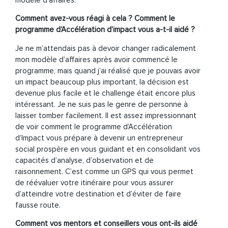
modèle d’affaires.
Comment avez-vous réagi à cela ? Comment le
programme d’Accélération d’impact vous a-t-il aidé ?
Je ne m’attendais pas à devoir changer radicalement
mon modèle d’affaires après avoir commencé le
programme, mais quand j’ai réalisé que je pouvais avoir
un impact beaucoup plus important, la décision est
devenue plus facile et le challenge était encore plus
intéressant. Je ne suis pas le genre de personne à
laisser tomber facilement. Il est assez impressionnant
de voir comment le programme
d’Accélération
d’Impact
vous prépare à devenir un entrepreneur
social prospère en vous guidant et
en consolidant vos
capacités d’analyse, d’observation et de
raisonnement.
C’est comme un GPS qui vous permet
de réévaluer votre itinéraire pour vous assurer
d’atteindre votre destination et d’éviter de faire
fausse route.
Comment vos mentors et conseillers vous ont-ils aidé