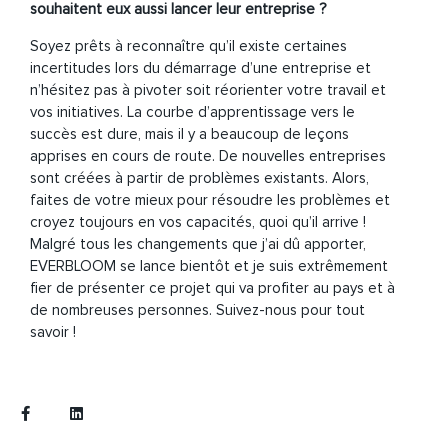
souhaitent eux aussi lancer leur entreprise ?
Soyez prêts à reconnaître qu’il existe certaines
incertitudes lors du démarrage d’une entreprise et
n’hésitez pas à pivoter soit réorienter votre travail et
vos initiatives. La courbe d’apprentissage vers le
succès est dure, mais il y a beaucoup de leçons
apprises en cours de route. De nouvelles entreprises
sont créées à partir de problèmes existants. Alors,
faites de votre mieux pour résoudre les problèmes et
croyez toujours en vos capacités, quoi qu’il arrive !
Malgré tous les changements que j’ai dû apporter,
EVERBLOOM se lance bientôt et je suis extrêmement
fier de présenter ce projet qui va profiter au pays et à
de nombreuses personnes. Suivez-nous pour tout
savoir !