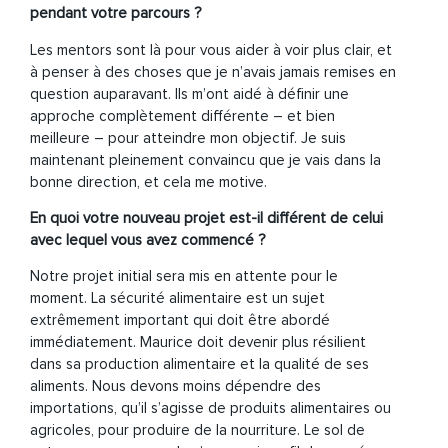
pendant votre parcours ?
Les mentors sont là pour vous aider à voir plus clair, et
à penser à des choses que je n’avais jamais remises en
question auparavant. Ils m’ont aidé à définir une
approche complètement différente – et bien
meilleure – pour atteindre mon objectif. Je suis
maintenant pleinement convaincu que je vais dans la
bonne direction, et cela me motive.
En quoi votre nouveau projet est-il différent de celui
avec lequel vous avez commencé ?
Notre projet initial sera mis en attente pour le
moment. La sécurité alimentaire est un sujet
extrêmement important qui doit être abordé
immédiatement. Maurice doit devenir plus résilient
dans sa production alimentaire et la qualité de ses
aliments. Nous devons moins dépendre des
importations, qu’il s’agisse de produits alimentaires ou
agricoles, pour produire de la nourriture. Le sol de