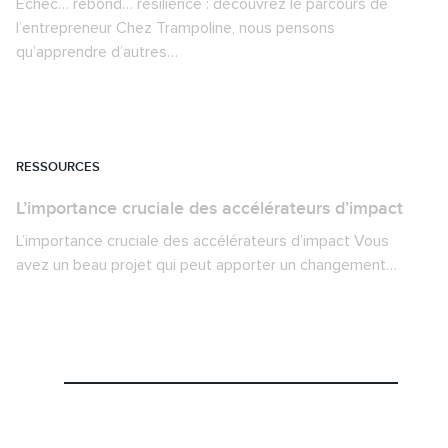
Échec… rebond… résilience : découvrez le parcours de
l’entrepreneur Chez Trampoline, nous pensons
qu’apprendre d’autres…
RESSOURCES
L’importance cruciale des accélérateurs d’impact
L’importance cruciale des accélérateurs d’impact Vous
avez un beau projet qui peut apporter un changement…