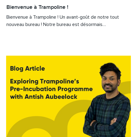
Bienvenue à Trampoline !
Bienvenue à Trampoline ! Un avant-goût de notre tout
nouveau bureau ! Notre bureau est désormais…