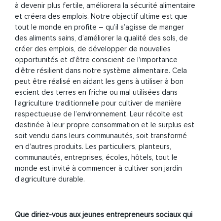
à devenir plus fertile,
améliorera
la sécurité alimentaire
et
créera
des emplois. Notre objectif ultime est que
tout le monde en profite – qu’il s’agisse de manger
des aliments sains, d’améliorer la qualité des sols, de
créer des emplois, de développer de nouvelles
opportunités et d’être conscient de l’importance
d’être résilient dans notre système alimentaire. Cela
peut être réalisé en aidant les gens à utiliser à bon
escient des terres en friche ou mal utilisées dans
l’agriculture traditionnelle pour cultiver de manière
respectueuse de l’environnement. Leur récolte est
destinée à leur propre consommation et le surplus est
soit vendu dans leurs communautés, soit transformé
en d’autres produits. Les particuliers, planteurs,
communautés, entreprises, écoles, hôtels, tout le
monde est invité à commencer à cultiver son jardin
d’agriculture durable.
Que diriez-vous aux jeunes entrepreneurs sociaux qui