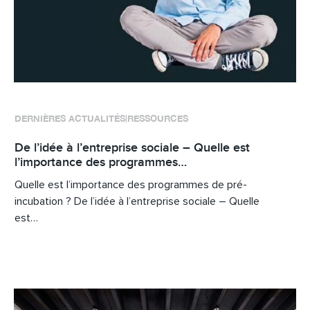
DERNIÈRES ACTUALITÉS
RESSOURCES
|
De l’idée à l’entreprise sociale – Quelle est
l’importance des programmes…
Quelle est l’importance des programmes de pré-
incubation ? De l’idée à l’entreprise sociale – Quelle
est…