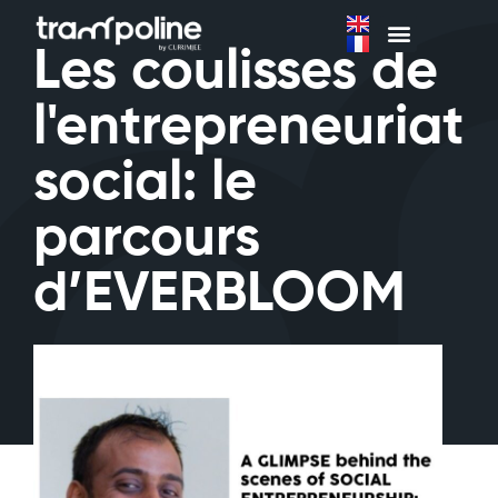
Les coulisses de
l'entrepreneuriat
social: le
parcours
d’EVERBLOOM