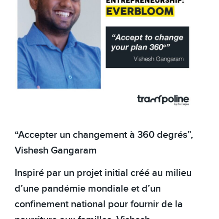
“Accepter un changement à 360 degrés”,
Vishesh Gangaram
Inspiré par un projet initial créé au milieu
d’une pandémie mondiale et d’un
confinement national pour fournir de la