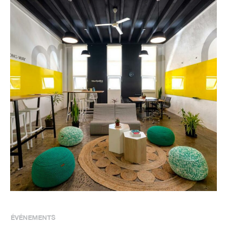
ÉVÉNEMENTS