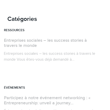
Retour
Catégories
RESSOURCES
Entreprises sociales – les success stories à
travers le monde
Entreprises sociales – les success stories à travers le
monde Vous êtes-vous déjà demandé à…
ÉVÉNEMENTS
Participez à notre événement networking : «
Entrepreneurship: unveil a journey…