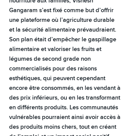
nourriture aux familles, Vishesh
Gangaram s’est fixé comme but d’offrir
une plateforme où l’agriculture durable
et la sécurité alimentaire prévaudraient.
Son plan était d’empêcher le gaspillage
alimentaire et valoriser les fruits et
légumes
de second grade non
commercialisés pour des raisons
esthétiques,
qui peuvent cependant
encore être consommés, en les vendant à
des prix inférieurs, ou en les transformant
en différents produits. Les communautés
vulnérables pourraient ainsi avoir accès à
d
es produits moins chers, tout en créant