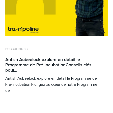
RESSOURCES
Antish Aubeelock explore en détail le
Programme de Pré-IncubationConseils clés
pour…
Antish Aubeelock explore en détail le Programme de
Pré-Incubation Plongez au cœur de notre Programme
de…