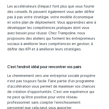
Les accélérateurs d’impact font plus que vous fournir
des conseils. Ils peuvent également vous aider définir
pas à pas votre stratégie, votre modèle économique
et votre plan de déploiement. Vous apprendrez ainsi à
développer les compétences pratiques dont vous
avez besoin pour réussir. Chez Trampoline, nous
proposons des ateliers qui forment les entrepreneurs
sociaux à améliorer leurs compétences en gestion, à
définir des KPI et à améliorer leurs stratégies.
C’est l’endroit idéal pour rencontrer vos pairs
Le cheminement vers une entreprise sociale prospère
n’est pas toujours facile. Faire partie d’un programme
d’accélération vous permet de maximiser vos chances
de création d’opportunités. C’est une expérience qui
ne peut qu’être positive pour votre réseau
professionnel, sans compter l’enrichissement
personnel que cela peut vous apporter.