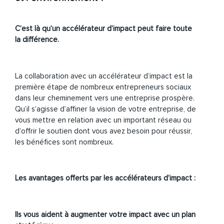
C’est là qu’un accélérateur d’impact peut faire toute
la différence.
La collaboration avec un accélérateur d’impact est la
première étape de nombreux entrepreneurs sociaux
dans leur cheminement vers une entreprise prospère.
Qu’il s’agisse d’affiner la vision de votre entreprise, de
vous mettre en relation avec un important réseau ou
d’offrir le soutien dont vous avez besoin pour réussir,
les bénéfices sont nombreux.
Les avantages offerts par les accélérateurs d’impact :
Ils vous aident à augmenter votre impact avec un plan