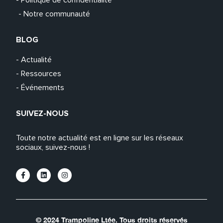
- Politique de confidentialité
- Notre communauté
BLOG
- Actualité
- Ressources
- Événements
SUIVEZ-NOUS
Toute notre actualité est en ligne sur les réseaux
sociaux, suivez-nous !
© 2024 Trampoline Ltée. Tous droits réservés