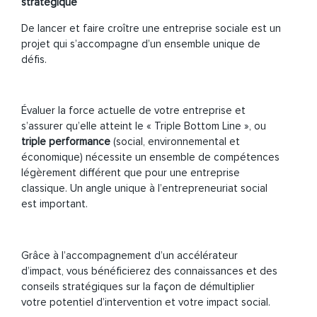
stratégique
De lancer et faire croître une entreprise sociale est un
projet qui s’accompagne d’un ensemble unique de
défis.
Évaluer la force actuelle de votre entreprise et
s’assurer qu’elle atteint le « Triple Bottom Line »,
ou
triple performance
(social, environnemental et
économique) nécessite un ensemble de compétences
légèrement différent que pour une entreprise
classique. Un angle unique à l’entrepreneuriat social
est important.
Grâce à l’accompagnement d’un
accélérateur
d’impact, vous bénéficierez des connaissances et des
conseils
stratégiques sur la façon de démultiplier
votre potentiel d’intervention et votre impact social.