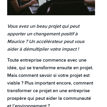
Vous avez un beau projet qui peut
apporter un changement positif à
Maurice ? Un accélérateur peut vous
aider à démultiplier votre impact !
Toute entreprise commence avec une
idée, qui se transforme ensuite en projet.
Mais comment savoir si votre projet est
viable ? Plus important encore, comment
transformer ce projet en une entreprise
prospère qui peut aider la communauté
et l’environnement ?