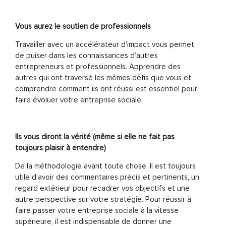
Vous aurez le soutien de professionnels
Travailler avec un accélérateur d’impact vous permet
de puiser dans les connaissances d’autres
entrepreneurs et professionnels. Apprendre des
autres qui ont traversé les mêmes défis que vous et
comprendre comment ils ont réussi est essentiel pour
faire évoluer votre entreprise sociale.
Ils vous diront la vérité (même si elle ne fait pas
toujours plaisir à entendre)
De la méthodologie avant toute chose.
Il est toujours
utile d’avoir
des commentaires précis et pertinents,
un
regard extérieur pour recadrer vos objectifs et une
autre perspective sur votre stratégie.
Pour réussir à
faire passer votre entreprise sociale à la vitesse
supérieure, il est indispensable de donner une