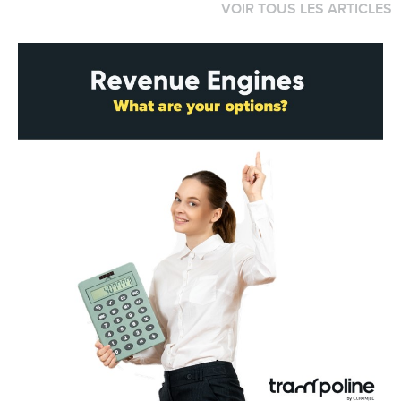
VOIR TOUS LES ARTICLES