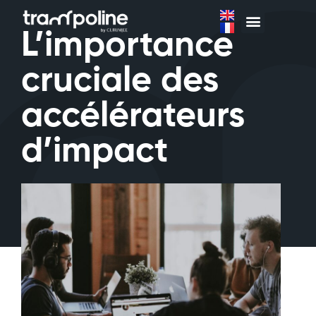
L’importance
cruciale des
accélérateurs
d’impact