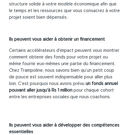
structure solide à votre modèle économique
afin que
le temps et les ressources que vous consacrez à votre
projet soient bien dépensés.
Ils peuvent vous aider à obtenir un financement
Certains accélérateurs d’impact peuvent vous montrer
comment obtenir des fonds pour votre projet ou
même fournir eux-mêmes une partie du financement.
Chez Trampoline, nous savons bien qu’un petit coup
de pouce est souvent indispensable pour aller plus
loin. C’est pourquoi nous avons prévu
un fonds annuel
pouvant aller jusqu’à Rs 1 million
pour chaque cohort
entre les entreprises sociales que nous coachons.
Ils peuvent vous aider à développer des compétences
essentielles