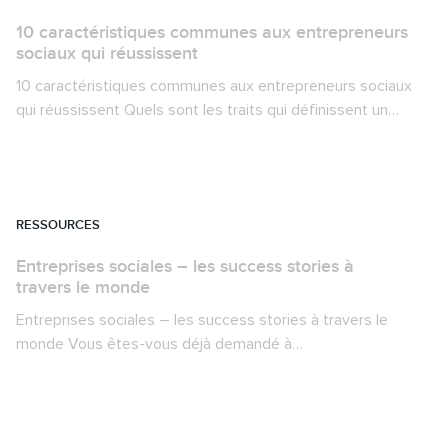
10 caractéristiques communes aux entrepreneurs
sociaux qui réussissent
10 caractéristiques communes aux entrepreneurs sociaux
qui réussissent Quels sont les traits qui définissent un…
RESSOURCES
Entreprises sociales – les success stories à
travers le monde
Entreprises sociales – les success stories à travers le
monde Vous êtes-vous déjà demandé à…