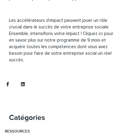
Les accélérateurs d’impact peuvent jouer un rôle
crucial dans le succès de votre entreprise sociale.
Ensemble, intensifions votre impact ! Cliquez ici pour
en savoir plus sur notre programme de 9 mois et
acquérir toutes les compétences dont vous avez
besoin pour
faire de votre entreprise social un réel
succès.
Retour
Catégories
RESSOURCES