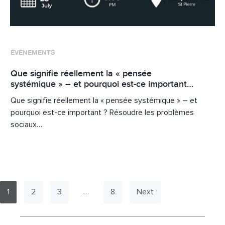
ÉVÉNEMENTS
Que signifie réellement la « pensée
systémique » – et pourquoi est-ce important…
Que signifie réellement la « pensée systémique » – et
pourquoi est-ce important ? Résoudre les problèmes
sociaux…
1
2
3
…
8
Next