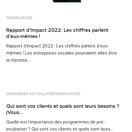
RESSOURCES
Rapport d’Impact 2022: Les chiffres parlent
d’eux-mêmes !
Rapport d’Impact 2022 : Les chiffres parlent d’eux-
mêmes ! Les entreprises sociales pourraient-elles être
la réponse…
DERNIÈRES ACTUALITÉS
RESSOURCES
|
Qui sont vos clients et quels sont leurs besoins ?
(Vous…
Quelle est l’importance des programmes de pré-
incubation ? Qui sont vos clients et quels sont leurs…