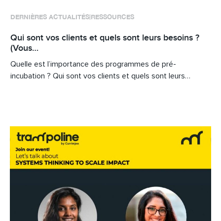
DERNIÈRES ACTUALITÉS
RESSOURCES
|
Qui sont vos clients et quels sont leurs besoins ?
(Vous…
Quelle est l’importance des programmes de pré-
incubation ? Qui sont vos clients et quels sont leurs…