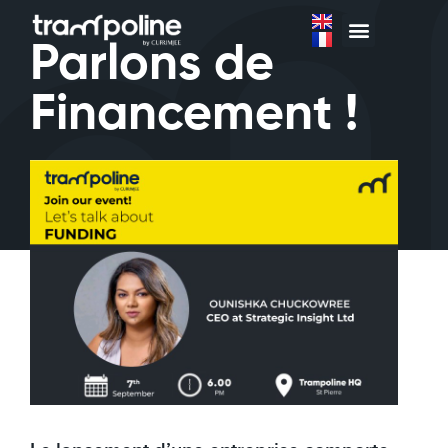
Parlons de
Financement !