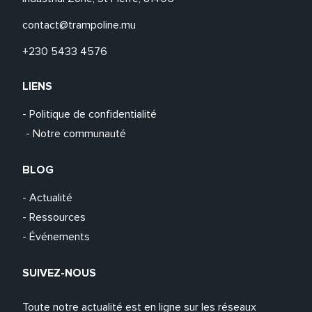
contact@trampoline.mu
+230 5433 4576
LIENS
- Politique de confidentialité
- Notre communauté
BLOG
- Actualité
- Ressources
- Événements
SUIVEZ-NOUS
Toute notre actualité est en ligne sur les réseaux