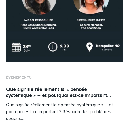
ÉVÉNEMENTS
Que signifie réellement la « pensée
systémique » – et pourquoi est-ce important…
Que signifie réellement la « pensée systémique » – et
pourquoi est-ce important ? Résoudre les problèmes
sociaux…