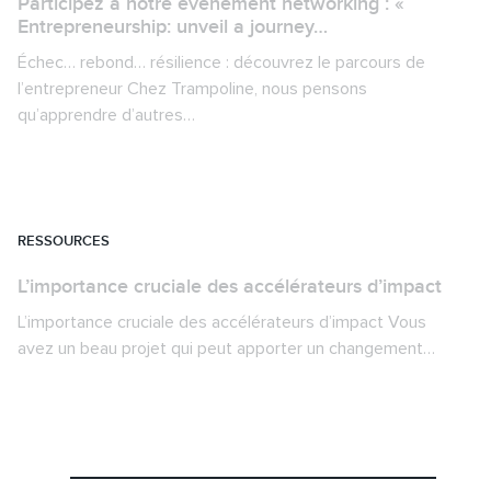
Participez à notre événement networking : «
Entrepreneurship: unveil a journey…
Échec… rebond… résilience : découvrez le parcours de
l’entrepreneur Chez Trampoline, nous pensons
qu’apprendre d’autres…
RESSOURCES
L’importance cruciale des accélérateurs d’impact
L’importance cruciale des accélérateurs d’impact Vous
avez un beau projet qui peut apporter un changement…