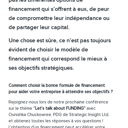
pas les différentes options de
financement qui s’offrent à eux, de peur
de compromettre leur indépendance ou
de partager leur capital.
Une chose est sûre, ce n’est pas toujours
évident de choisir le modèle de
financement qui correspond le mieux à
ses objectifs stratégiques.
Comment choisir la
bonne formule de financement
pour
aider votre entreprise à atteindre ses objectifs ?
Rejoignez-nous lors de notre prochaine conférence
sur le thème
“Let’s talk about FUNDING”
avec
Ounishka Chuckowree, PDG de Strategic Insight Ltd,
et obtenez toutes les réponses à vos questions !
L’obtention d’un financement peut accélérer votre