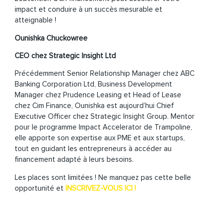
impact et conduire à un succès mesurable et
atteignable !
Ounishka Chuckowree
CEO chez Strategic Insight Ltd
Précédemment Senior Relationship Manager chez ABC
Banking Corporation Ltd, Business Development
Manager chez Prudence Leasing et Head of Lease
chez Cim Finance, Ounishka est aujourd’hui Chief
Executive Officer chez Strategic Insight Group. Mentor
pour le programme Impact Accelerator de Trampoline,
elle apporte son expertise aux PME et aux startups,
tout en guidant les entrepreneurs à accéder au
financement adapté à leurs besoins.
Les places sont limitées ! Ne manquez pas cette belle
opportunité et
INSCRIVEZ-VOUS ICI !