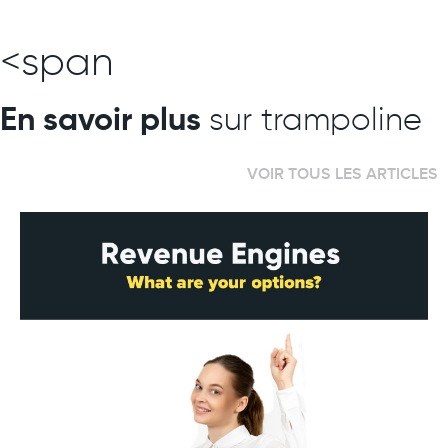
<span
En savoir plus
sur trampoline
VOIR TOUS LES ARTICLES