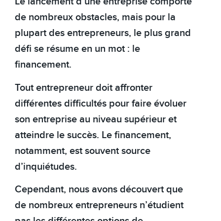
Le lancement d’une entreprise comporte
de nombreux obstacles, mais pour la
plupart des entrepreneurs, le plus grand
défi se résume en un mot : le
financement.
Tout entrepreneur doit affronter
différentes difficultés pour faire évoluer
son entreprise au niveau supérieur et
atteindre le succès. Le financement,
notamment, est souvent source
d’inquiétudes.
Cependant, nous avons découvert que
de nombreux entrepreneurs n’étudient