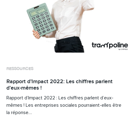
RESSOURCES
Rapport d’Impact 2022: Les chiffres parlent
d’eux-mêmes !
Rapport d’Impact 2022 : Les chiffres parlent d’eux-
mêmes ! Les entreprises sociales pourraient-elles être
la réponse…